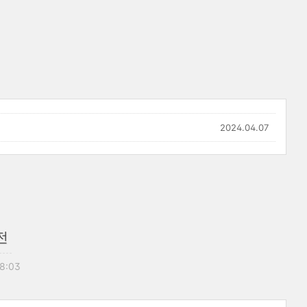
2024.04.07
전
08:03