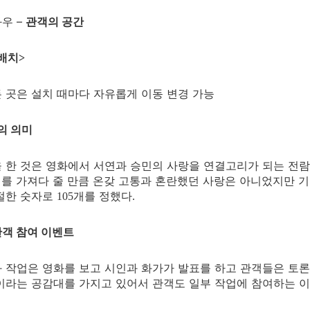
좌우
–
관객의 공간
배치
>
 곳은 설치 때마다 자유롭게 이동 변경 가능
의 의미
 한 것은 영화에서 서연과 승민의 사랑을 연결고리가 되는 전
를 가져다 줄 만큼 온갖 고통과 혼란했던 사랑은 아니었지만 
절한 숫자로
개를 정했다
105
.
관객 참여 이벤트
 작업은 영화를 보고 시인과 화가가 발표를 하고 관객들은 토
이라는 공감대를 가지고 있어서 관객도 일부 작업에 참여하는 