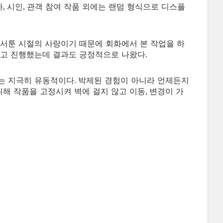
가
시인
관객 참여 작품 외에는 랜덤 형식으로 디스플
,
,
서툰 시절의 사랑이기 때문에 회화에서 본 작업을 하
하고 진행했는데 결과도 긍정적으로 나왔다
.
는 지극히 유동적이다
박제된 경험이 아니라 언제든지
.
해 작품을 고정시켜 벽에 걸지 않고 이동
변경이 가
,