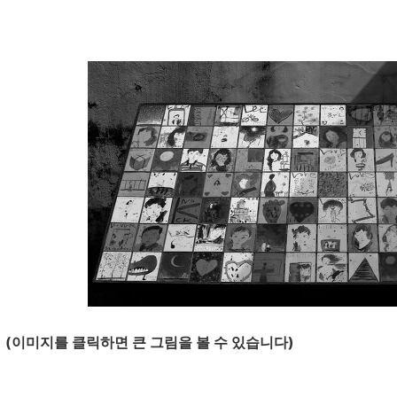
 클릭하면 큰 그림을 볼 수 있습니다)