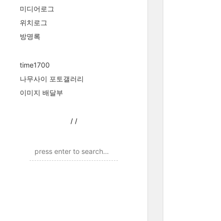
미디어로그
위치로그
방명록
time1700
나무사이 포토갤러리
이미지 배달부
/
/