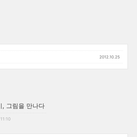
2012.10.25
시, 그림을 만나다
 11:10