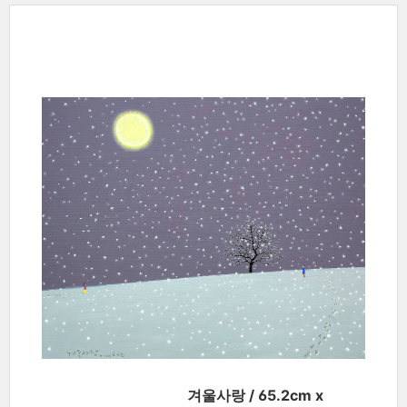
겨울사랑 / 65.2cm x