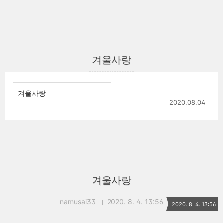
겨울사랑
겨울사랑
2020.08.04
겨울사랑
namusai33
2020. 8. 4. 13:56
2020. 8. 4. 13:56