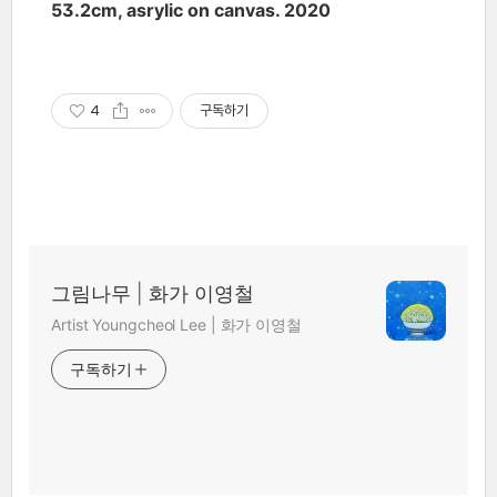
53.2cm, asrylic on canvas. 2020
4
구독하기
그림나무 | 화가 이영철
Artist Youngcheol Lee | 화가 이영철
구독하기