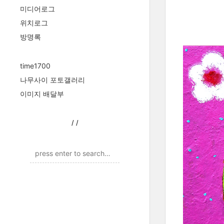
미디어로그
위치로그
방명록
time1700
나무사이 포토갤러리
이미지 배달부
/
/