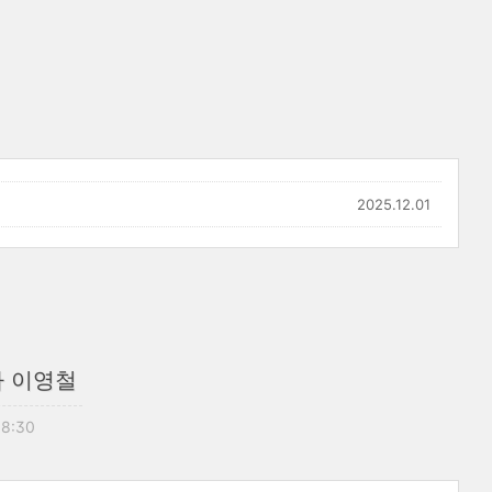
2025.12.01
가 이영철
18:30