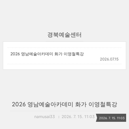
경북예술센터
2026 영남예술아카데미 화가 이영철특강
2026.07.15
2026 영남예술아카데미 화가 이영철특강
namusai33
2026. 7. 15. 11:03
2026. 7. 15. 11:03