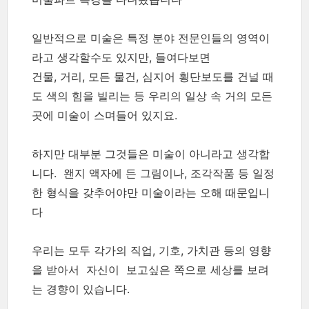
일반적으로 미술은 특정 분야 전문인들의 영역이
라고 생각할수도 있지만, 들여다보면
건물, 거리, 모든 물건, 심지어 횡단보도를 건널 때
도 색의 힘을 빌리는 등 우리의 일상 속 거의 모든
곳에 미술이 스며들어 있지요.
하지만 대부분 그것들은 미술이 아니라고 생각합
니다. 왠지 액자에 든 그림이나, 조각작품 등 일정
한 형식을 갖추어야만 미술이라는 오해 때문입니
다
우리는 모두 각가의 직업, 기호, 가치관 등의 영향
을 받아서 자신이 보고싶은 쪽으로 세상를 보려
는 경향이 있습니다.