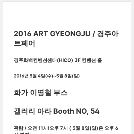
2016 ART GYEONGJU /
경주아
트페어
경주화백컨벤션센터(HICO) 3F 컨벤션 홀
2016년 5월 4일(수)~5월 8일(일)
화가 이영철 부스
갤러리 아라 Booth NO, 54
관람 / 오전 11시!오후 7시 (
5월 8일(일)은 오후 6