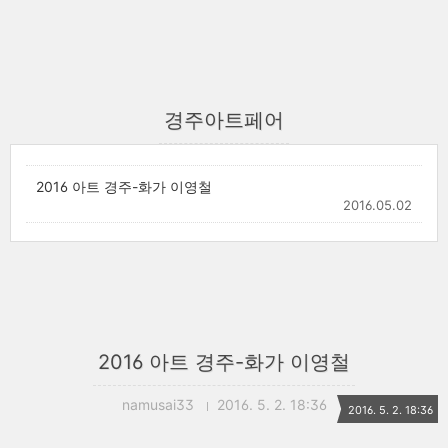
경주아트페어
2016 아트 경주-화가 이영철
2016.05.02
2016 아트 경주-화가 이영철
namusai33
2016. 5. 2. 18:36
2016. 5. 2. 18:36