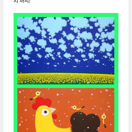
시 까지
)