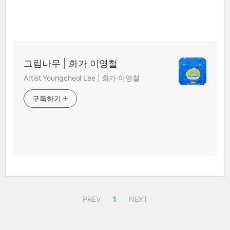
그림나무 | 화가 이영철
Artist Youngcheol Lee | 화가 이영철
구독하기
PREV
1
NEXT