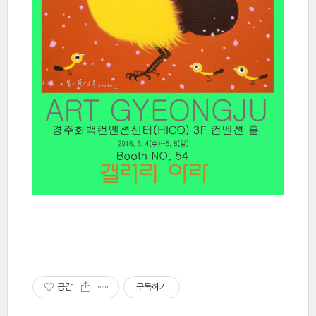
공감
구독하기