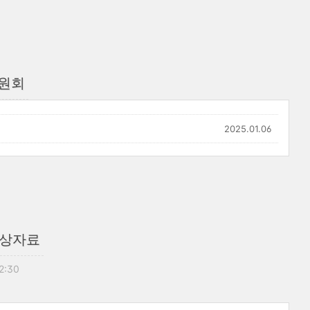
원회
2025.01.06
영상자료
12:30