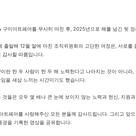
24 구미아트페어를 무사히 마친 후, 2025년으로 해를 넘긴 뒷 
에 출발해 12월 말에 마친 조직위원회의 고단한 여정은, 서로를
 감사할 따름입니다.
이란 한 두 사람이 한 두 해 노력한다고 나아지는 것이 아니라,
임을 새삼 느끼는 시간이기도 했습니다.
 것들은 모두 몇 배나 큰 눈에 보이지 않는 노력과 헌신, 지원
아트페어를 사랑해주신 모든 분들께 감사드립니다. 그리고 앞으
풍경을 기록한 영상을 공유합니다.