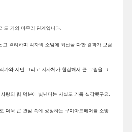
정리도 거의 마무리 단계입니다.
 돕고 격려하며 각자의 소임에 최선을 다한 결과가 보람
 작가와 시민 그리고 지자체가 합심해서 큰 그림을 그
과 사랑의 힘 덕분에 빛난다는 사실도 거듭 실감했구요.
로 더욱 큰 관심 속에 성장하는 구미아트페어를 소망