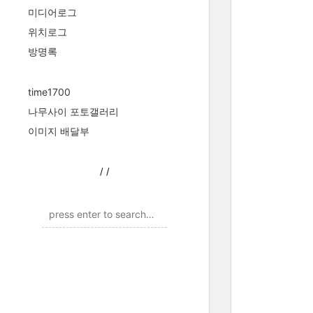
미디어로그
위치로그
방명록
time1700
나무사이 포토갤러리
이미지 배달부
/
/