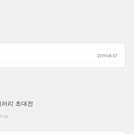
2019.08.07
갤러리 초대전
21:46