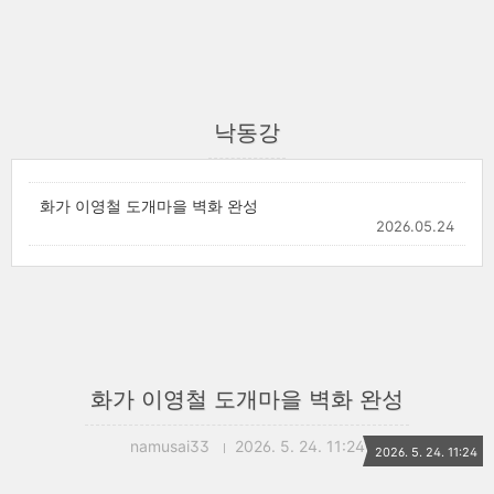
낙동강
화가 이영철 도개마을 벽화 완성
2026.05.24
화가 이영철 도개마을 벽화 완성
namusai33
2026. 5. 24. 11:24
2026. 5. 24. 11:24