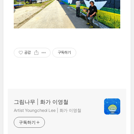
공감
구독하기
그림나무 | 화가 이영철
Artist Youngcheol Lee | 화가 이영철
구독하기