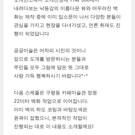
내려다보는 낙동강의 이름다운 뷰와 어우러진 벽
화는 제작 중에 이미 입소문이 나서 다양한 분들이
관심을 가지고 현장을 다녀가셨고, 언론 취재도 진
행이 되었답니다
공공미술은 어차피 시민의 것이니
앞으로 도개를 방문하시는 분들과
주민들 모두 그림에 담은 뜻 그대로
사랑 가득 행복하시기 바랍니다^-^
다음 스케줄은 구평동 카페미술관 정원
22미터 벽화 작업으로 이어집니다.
이미 벽의 하도 코팅과 바탕도색은
윤곽이 잡혔으니, 본격적인 작업이
진행되는 대로 이 내용도 소개할께요!