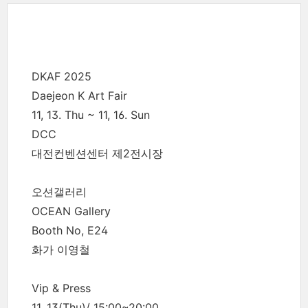
DKAF 2025
Daejeon K Art Fair
11, 13. Thu ~ 11, 16. Sun
DCC
대전컨벤션센터 제2전시장
오션갤러리
OCEAN Gallery
Booth No, E24
화가 이영철
Vip & Press
11, 13(Thu)/ 15:00~20:00