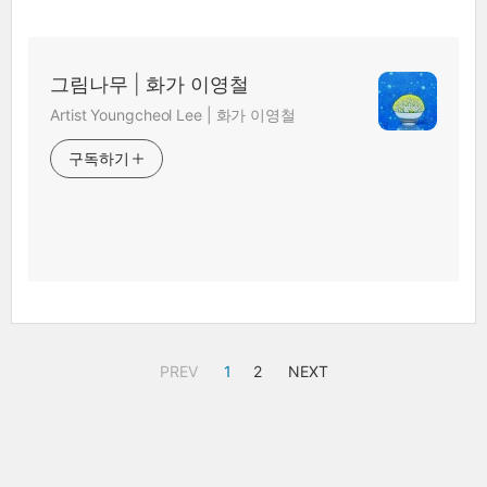
그림나무 | 화가 이영철
Artist Youngcheol Lee | 화가 이영철
구독하기
PREV
1
2
NEXT