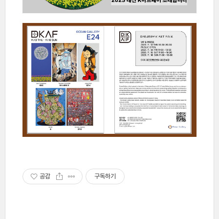
공감
구독하기