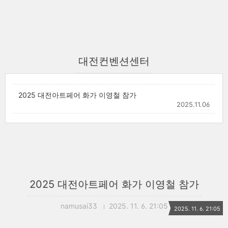
대전컨벤션센터
2025 대전아트페어 화가 이영철 참가
2025.11.06
2025 대전아트페어 화가 이영철 참가
namusai33
2025. 11. 6. 21:05
2025. 11. 6. 21:05