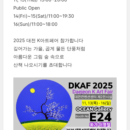
Public Open
14(Fri)~15(Sat)/11:00~19:30
16(Sun)/11:00~18:00
2025 대전 K아트페어 참가합니다
깊어가는 가을, 곱게 물든 단풍처럼
아름다운 그림 숲 속으로
산책 나오시기를 초대합니다