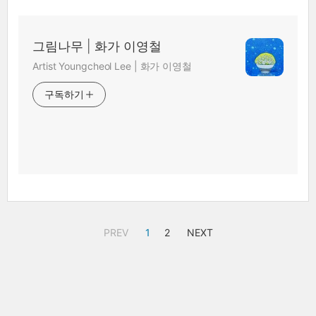
그림나무 | 화가 이영철
Artist Youngcheol Lee | 화가 이영철
구독하기
PREV
1
2
NEXT