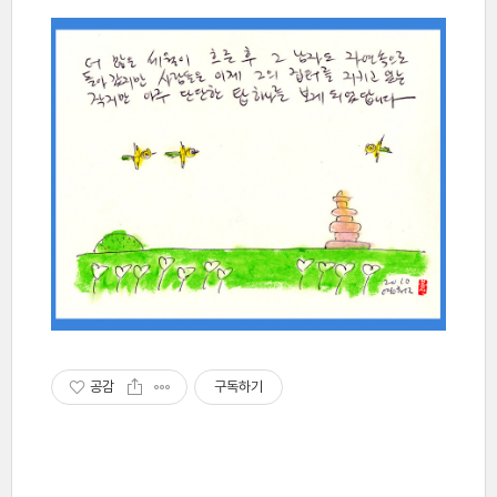
공감
구독하기