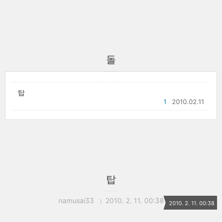
돌
탑
1
2010.02.11
탑
namusai33
2010. 2. 11. 00:38
2010. 2. 11. 00:38