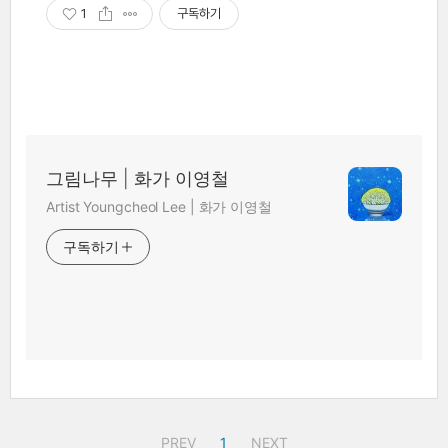
1
구독하기
그림나무 | 화가 이영철
Artist Youngcheol Lee | 화가 이영철
구독하기
PREV
1
NEXT