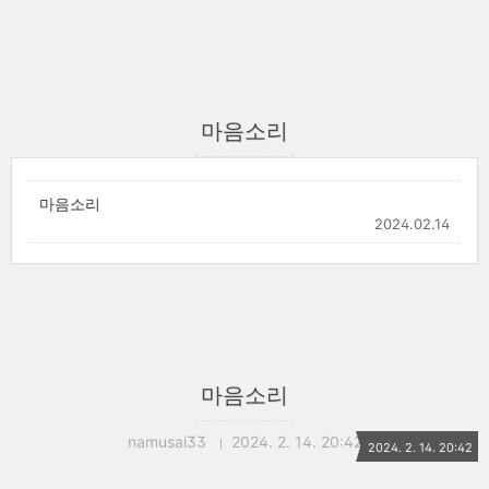
마음소리
마음소리
2024.02.14
마음소리
namusai33
2024. 2. 14. 20:42
2024. 2. 14. 20:42