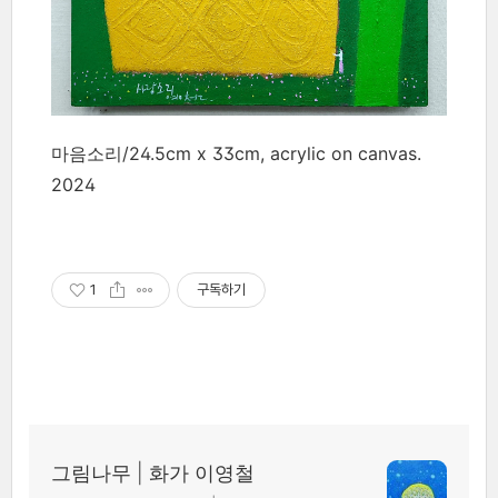
마음소리/24.5cm x 33cm, acrylic on canvas.
2024
1
구독하기
그림나무 | 화가 이영철