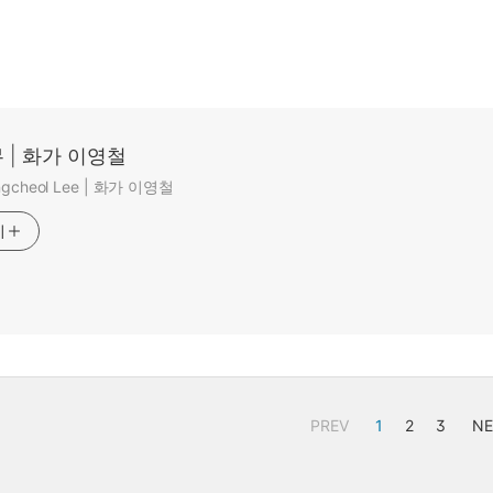
 | 화가 이영철
ungcheol Lee | 화가 이영철
기
PREV
1
2
3
NE