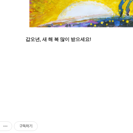
갑오년, 새 해 복 많이 받으세요!
구독하기