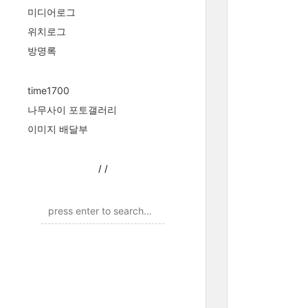
미디어로그
위치로그
방명록
time1700
나무사이 포토갤러리
이미지 배달부
/
/