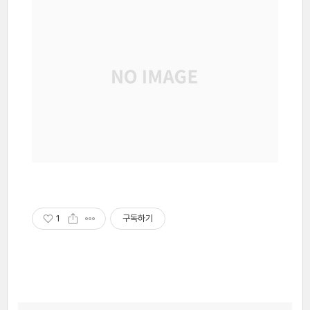
1
구독하기