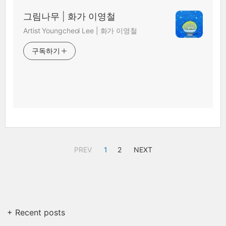
그림나무 | 화가 이영철
Artist Youngcheol Lee | 화가 이영철
구독하기
PREV
1
2
NEXT
+ Recent posts