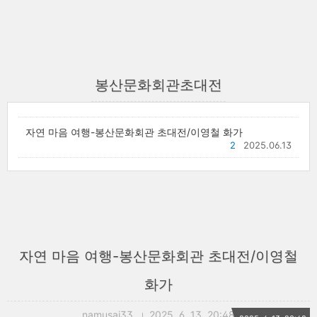
봉산문화회관초대전
자연 마음 여행-봉산문화회관 초대전/이영철 화가
2
2025.06.13
자연 마음 여행-봉산문화회관 초대전/이영철
화가
namusai33
2025. 6. 13. 20:48