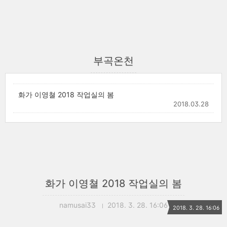
부곡온천
화가 이영쳘 2018 작업실의 봄
2018.03.28
화가 이영쳘 2018 작업실의 봄
namusai33
2018. 3. 28. 16:06
2018. 3. 28. 16:06