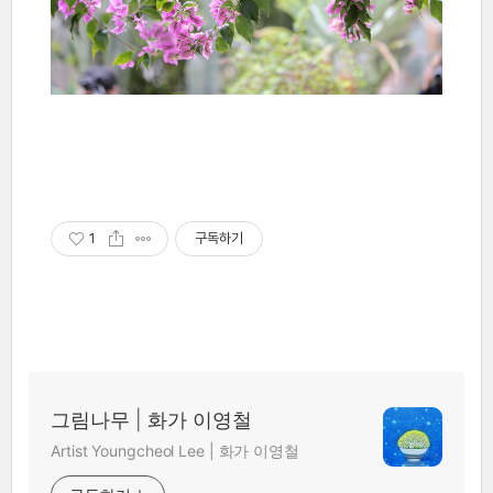
1
구독하기
그림나무 | 화가 이영철
Artist Youngcheol Lee | 화가 이영철