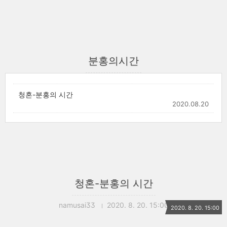
분홍의시간
청혼-분홍의 시간
2020.08.20
청혼-분홍의 시간
namusai33
2020. 8. 20. 15:00
2020. 8. 20. 15:00