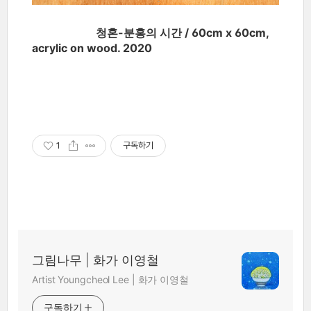
청혼-분홍의 시간 / 60cm x 60cm,
acrylic on wood. 2020
1
구독하기
그림나무 | 화가 이영철
Artist Youngcheol Lee | 화가 이영철
구독하기