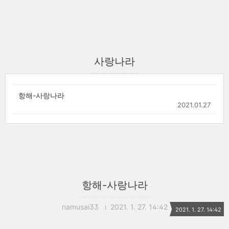
사랑나라
항해-사랑나라
2021.01.27
항해-사랑나라
namusai33
2021. 1. 27. 14:42
2021. 1. 27. 14:42