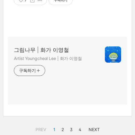
7
구독하기
그림나무 | 화가 이영철
Artist Youngcheol Lee | 화가 이영철
구독하기
PREV
1
2
3
4
NEXT