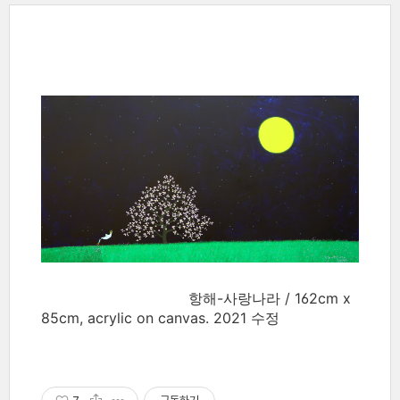
항해-사랑나라 / 162cm x
85cm, acrylic on canvas. 2021 수정