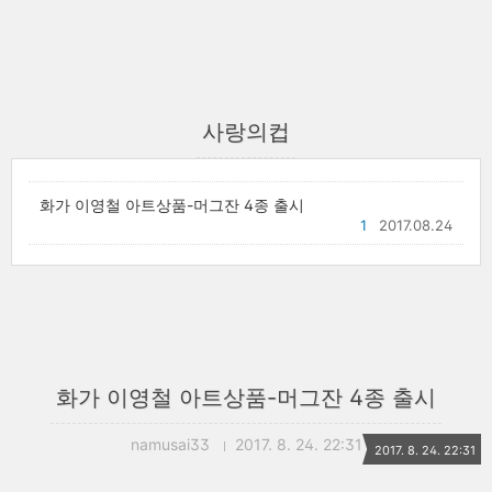
사랑의컵
화가 이영철 아트상품-머그잔 4종 출시
1
2017.08.24
화가 이영철 아트상품-머그잔 4종 출시
namusai33
2017. 8. 24. 22:31
2017. 8. 24. 22:31