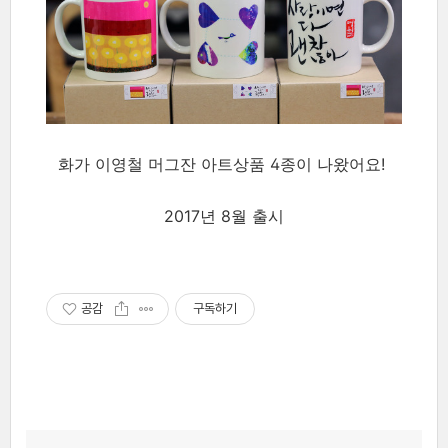
화가 이영철 머그잔 아트상품 4종이 나왔어요!
2017년 8월 출시
공감
구독하기