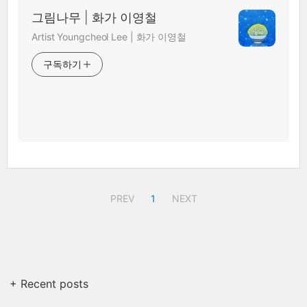
그림나무 | 화가 이영철
Artist Youngcheol Lee | 화가 이영철
구독하기
PREV
1
NEXT
+ Recent posts