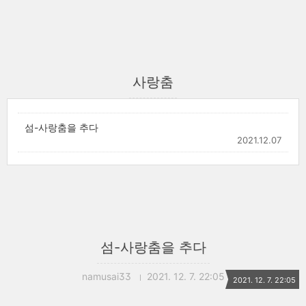
사랑춤
섬-사랑춤을 추다
2021.12.07
섬-사랑춤을 추다
namusai33
2021. 12. 7. 22:05
2021. 12. 7. 22:05