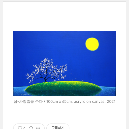
섬-사랑춤을 추다 / 100cm x 65cm, acrylic on canvas. 2021
6
구독하기