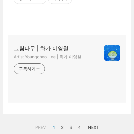
그림나무 | 화가 이영철
Artist Youngcheol Lee | 화가 이영철
구독하기
PREV
1
2
3
4
NEXT