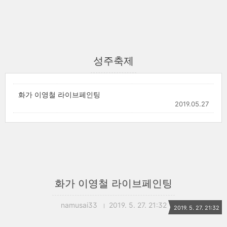
성주축제
화가 이영철 라이브페인팅
2019.05.27
화가 이영철 라이브페인팅
namusai33
2019. 5. 27. 21:32
2019. 5. 27. 21:32