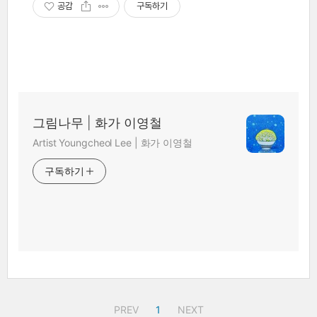
공감
구독하기
그림나무 | 화가 이영철
Artist Youngcheol Lee | 화가 이영철
구독하기
PREV
1
NEXT