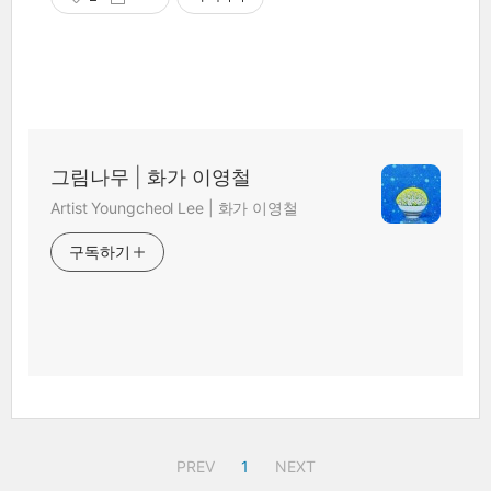
그림나무 | 화가 이영철
Artist Youngcheol Lee | 화가 이영철
구독하기
PREV
1
NEXT