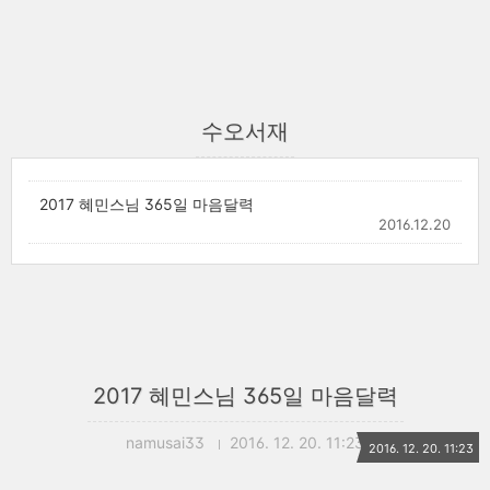
수오서재
2017 혜민스님 365일 마음달력
2016.12.20
2017 혜민스님 365일 마음달력
namusai33
2016. 12. 20. 11:23
2016. 12. 20. 11:23