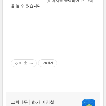
(이미지를 클릭하면 큰 그림
을 볼 수 있습니다
3
구독하기
그림나무 | 화가 이영철