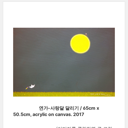
연가-사랑달 달리기 / 65cm x
50.5cm, acrylic on canvas. 2017