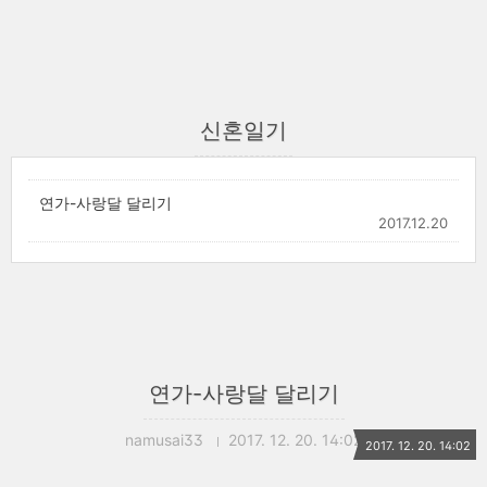
신혼일기
연가-사랑달 달리기
2017.12.20
연가-사랑달 달리기
namusai33
2017. 12. 20. 14:02
2017. 12. 20. 14:02