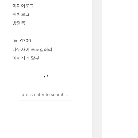
미디어로그
위치로그
방명록
time1700
나무사이 포토갤러리
이미지 배달부
/
/