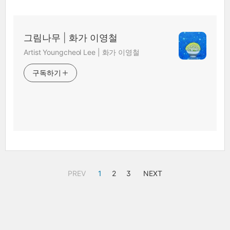
그림나무 | 화가 이영철
Artist Youngcheol Lee | 화가 이영철
구독하기
PREV
1
2
3
NEXT