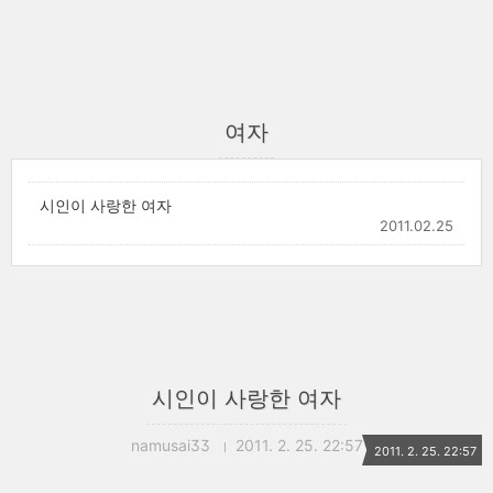
여자
시인이 사랑한 여자
2011.02.25
시인이 사랑한 여자
namusai33
2011. 2. 25. 22:57
2011. 2. 25. 22:57