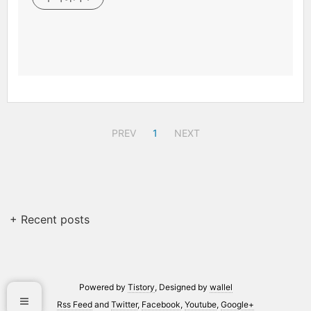
PREV
1
NEXT
+ Recent posts
Powered by
Tistory
, Designed by
wallel
Rss Feed
and
Twitter
,
Facebook
,
Youtube
,
Google+