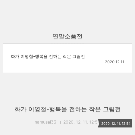
연말소품전
화가 이영철-행복을 전하는 작은 그림전
2020.12.11
화가 이영철-행복을 전하는 작은 그림전
namusai33
2020. 12. 11. 12:54
2020. 12. 11. 12:54