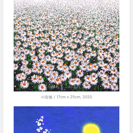
사랑봄 / 17cm x 25cm, 2020