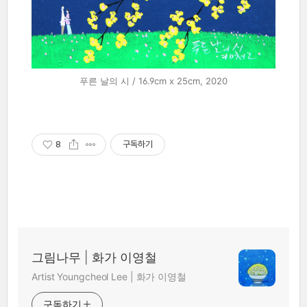
푸른 날의 시 / 16.9cm x 25cm, 2020
8
구독하기
그림나무 | 화가 이영철
Artist Youngcheol Lee | 화가 이영철
구독하기