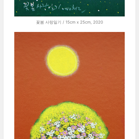
꽃봄 사랑일기 / 15cm x 25cm, 2020