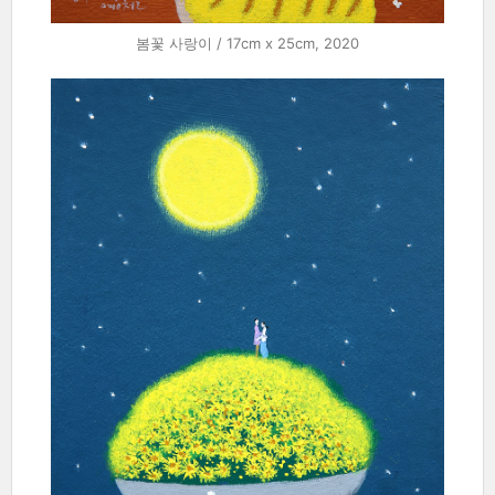
봄꽃 사랑이 / 17cm x 25cm, 2020