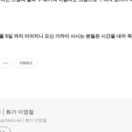
월 5일 까지 이어지니 오산 가까이 사시는 분들은 시간을 내어 
구독하기
 | 화가 이영철
ungcheol Lee | 화가 이영철