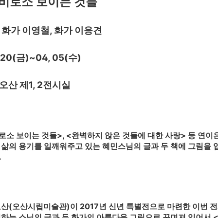
비로소 보이는 것들
 화가 이영철, 화가 이응견
, 20(금)~04, 05(수)
오산 제1, 2전시실
로소 보이는 것들>, <완벽하지 않은 것들에 대한 사랑> 등 연이
삶의 용기를 일깨워주고 있는 혜민스님의 글과 두 책에 그림을 입
.
산(오산시립미술관)이 2017년 신년 특별전으로 마련한 이번 
하는 스님의 글과 두 화가의 아름다운 그림으로 꾸며져 있어서 