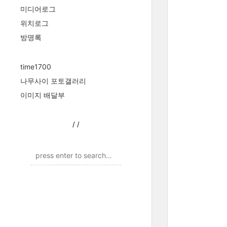
미디어로그
위치로그
방명록
time1700
나무사이 포토갤러리
이미지 배달부
/
/