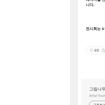
니다.
전시회는 4
공감
그림나무
Artist Yo