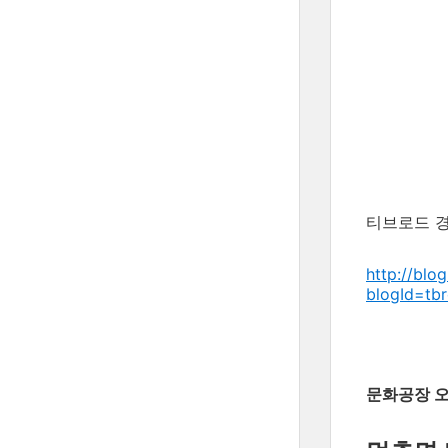
티브로드 
http://blo
blogId=t
문화공장 오