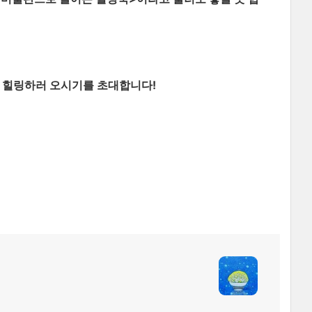
꼭 힐링하러 오시기를 초대합니다!