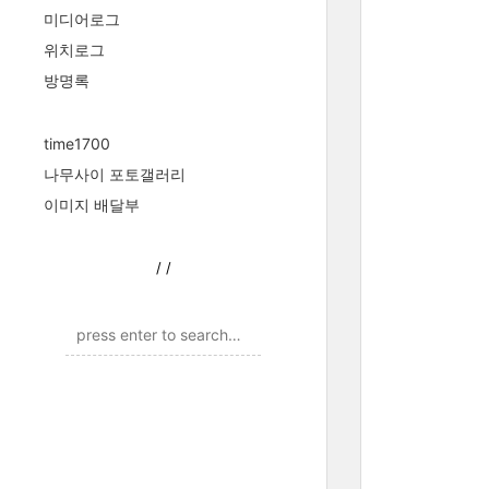
미디어로그
위치로그
방명록
time1700
나무사이 포토갤러리
이미지 배달부
/
/