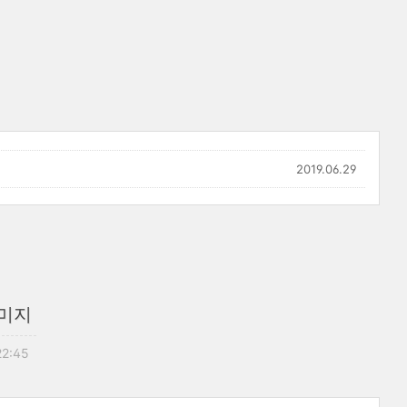
2019.06.29
이미지
22:45