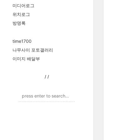
미디어로그
위치로그
방명록
time1700
나무사이 포토갤러리
이미지 배달부
/
/