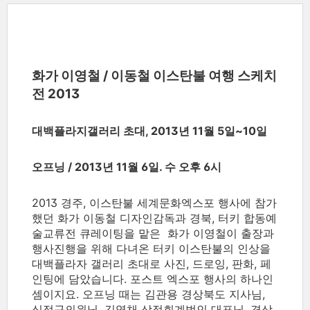
화가 이영철 / 이동철 이스탄불 여행 스케치
전 2013
대백플라지갤러리 초대, 2013년 11월 5일~10일
오프닝 / 2013년 11월 6일. 수 오후 6시
2013 경주, 이스탄불 세계문화엑스포 행사에 참가
했던 화가 이동철 디자인감독과 경북, 터키 합동예
술교류전 큐레이팅을 맡은 화가 이영철이 출장과
행사진행을 위해 다녀온 터키 이스탄불의 인상을
대백플라자 갤러리 초대로 사진, 드로잉, 판화, 페
인팅에 담았습니다. 포스트 엑스포 행사의 하나인
셈이지요. 오프닝 때는 김관용 경상북도 지사님,
심정규의원님, 김영채 삼정회계법인 대표님, 경상