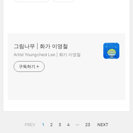
그림나무 | 화가 이영철
Artist Youngcheol Lee | 화가 이영철
구독하기
PREV
1
2
3
4
···
23
NEXT