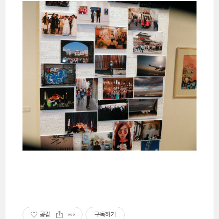
공감
구독하기