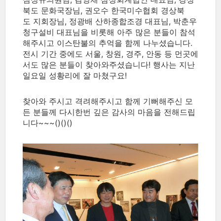
북도 문화국장님, 권오수 한국미수협회 경상북
도 지회장님, 정광배 산하종합조경 대표님, 박춘우
청구설비 대표님을 비롯해 아주 많은 분들이 참석
해주시고 이스탄불의 추억을 함께 나누셨습니다.
전시 기간 중에도 서울, 창원, 경주, 안동 등 먼곳에
서도 많은 분들이 찾아와주셨습니다! 행사는 지난
일요일 성황리에 잘 마쳤구요!
찾아와 주시고 격려해주시고 함께 기뻐해주신 모
든 분들께 다시한번 깊은 감사의 마음을 전해드립
니다~~~()()()