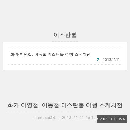
이스탄불
화가 이영철. 이동철 이스탄불 여행 스케치전
2
2013.11.11
화가 이영철. 이동철 이스탄불 여행 스케치전
namusai33
2013. 11. 11. 16:17
2013. 11. 11. 16:17