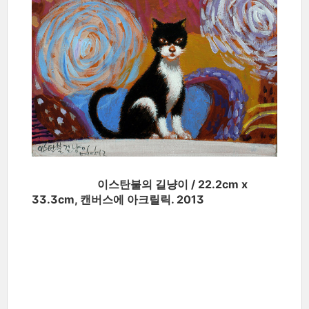
이스탄불의 길냥이 / 22.2cm x
33.3cm, 캔버스에 아크릴릭. 2013