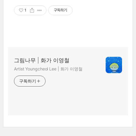
1
구독하기
그림나무 | 화가 이영철
Artist Youngcheol Lee | 화가 이영철
구독하기