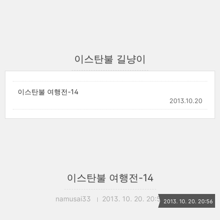
이스탄불 길냥이
이스탄불 여행전-14
2013.10.20
이스탄불 여행전-14
namusai33
2013. 10. 20. 20:56
2013. 10. 20. 20:56