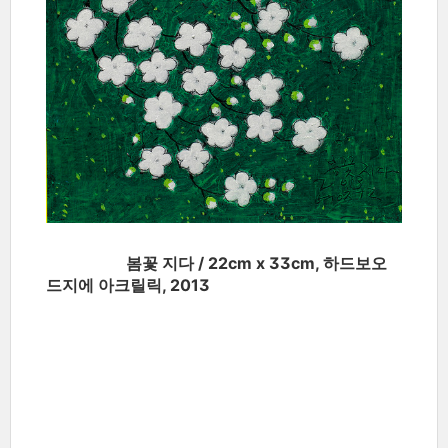
봄꽃 지다 / 22cm x 33cm, 하드보오
드지에 아크릴릭, 2013