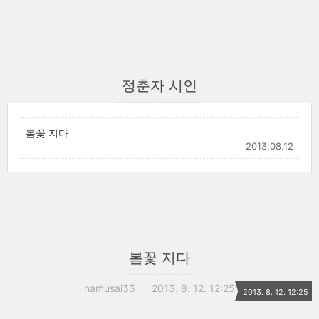
정춘자 시인
봄꽃 지다
2013.08.12
봄꽃 지다
namusai33
2013. 8. 12. 12:25
2013. 8. 12. 12:25