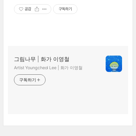
공감
구독하기
그림나무 | 화가 이영철
Artist Youngcheol Lee | 화가 이영철
구독하기