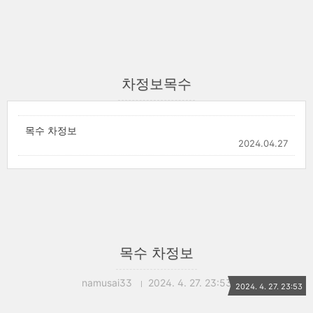
차정보목수
목수 차정보
2024.04.27
목수 차정보
namusai33
2024. 4. 27. 23:53
2024. 4. 27. 23:53