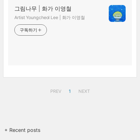
그림나무 | 화가 이영철
Artist Youngcheol Lee | 화가 이영철
구독하기
PREV
1
NEXT
+ Recent posts