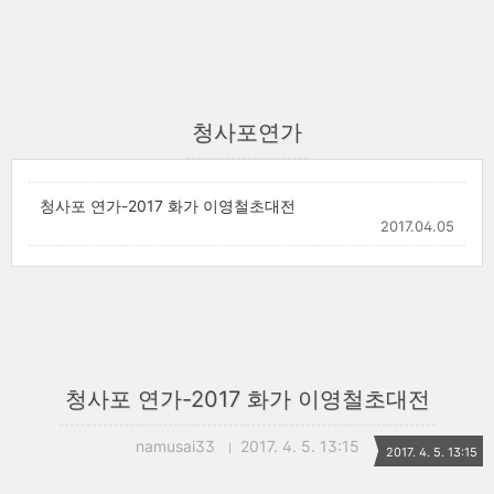
청사포연가
청사포 연가-2017 화가 이영철초대전
2017.04.05
청사포 연가-2017 화가 이영철초대전
namusai33
2017. 4. 5. 13:15
2017. 4. 5. 13:15