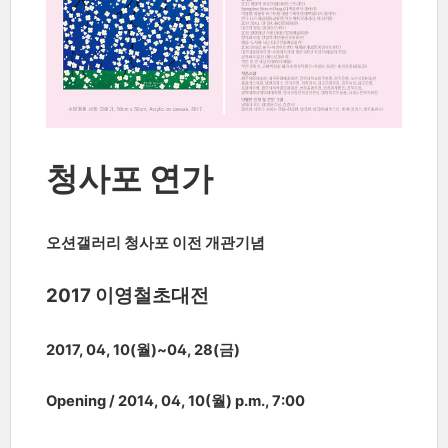
청사포 연가
오션갤러리 청사포 이전 개관기념
2017 이영철초대전
2017, 04, 10(월)~04, 28(금)
Opening / 2014, 04, 10(월) p.m., 7:00