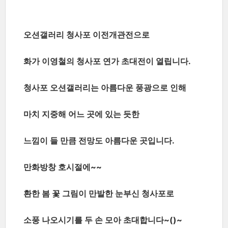
오션갤러리 청사포 이전개관전으로
화가 이영철의 청사포 연가 초대전이 열립니다.
청사포 오션갤러리는 아름다운 풍광으로 인해
마치 지중해 어느 곳에 있는 듯한
느낌이 들 만큼 전망도 아름다운 곳입니다.
만화방창 호시절에~~
환한 봄 꽃 그림이 만발한 눈부신 청사포로
소풍 나오시기를 두 손 모아 초대합니다~()~