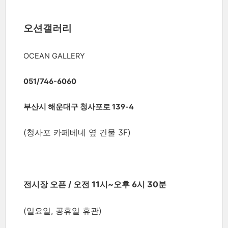
오션갤러리
OCEAN GALLERY
051/746-6060
부산시 해운대구 청사포로 139-4
(청사포 카페베네 옆 건물 3F)
전시장 오픈 / 오전 11시~오후 6시 30분
(일요일, 공휴일 휴관)