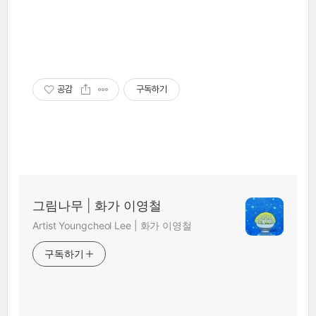
공감
구독하기
그림나무 | 화가 이영철
Artist Youngcheol Lee | 화가 이영철
구독하기