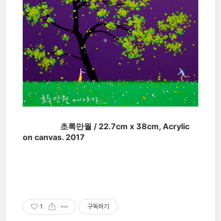
초록만월 / 22.7cm x 38cm, Acrylic
on canvas. 2017
1
구독하기