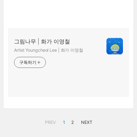
그림나무 | 화가 이영철
Artist Youngcheol Lee | 화가 이영철
구독하기
PREV
1
2
NEXT