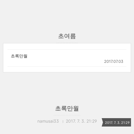
초여름
초록만월
2017.07.03
초록만월
namusai33
2017. 7. 3. 21:29
2017. 7. 3. 21:29