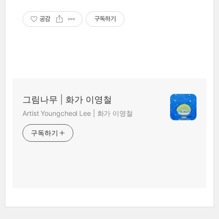
공감
구독하기
그림나무 | 화가 이영철
Artist Youngcheol Lee | 화가 이영철
구독하기