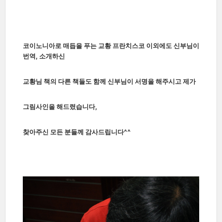
코이노니아로 매듭을 푸는 교황 프란치스코 이외에도 신부님이
번역, 소개하신
교황
님 책의 다른 책들도 함께 신부님이 서명을 해주시고 제가
그림사인을 해드렸습니다,
찾아주신 모든 분들께 감사드립니다^^