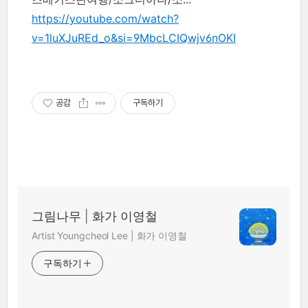
https://youtube.com/watch?
v=1luXJuREd_o&si=9MbcLCIQwjv6nOKI
공감
구독하기
그림나무 | 화가 이영철
Artist Youngcheol Lee | 화가 이영철
구독하기