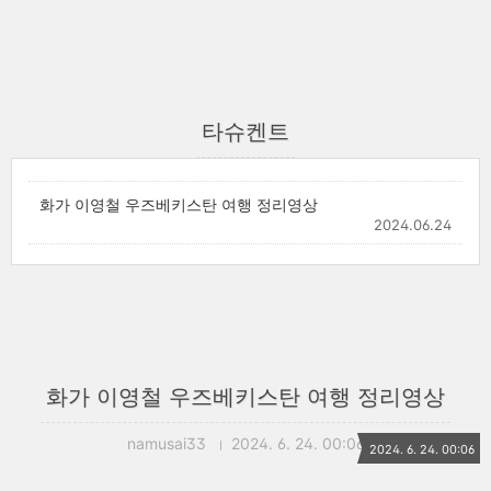
타슈켄트
화가 이영철 우즈베키스탄 여행 정리영상
2024.06.24
화가 이영철 우즈베키스탄 여행 정리영상
namusai33
2024. 6. 24. 00:06
2024. 6. 24. 00:06