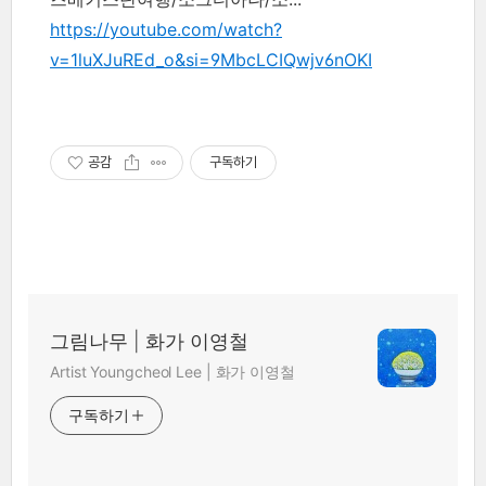
https://youtube.com/watch?
v=1luXJuREd_o&si=9MbcLCIQwjv6nOKI
공감
구독하기
그림나무 | 화가 이영철
Artist Youngcheol Lee | 화가 이영철
구독하기