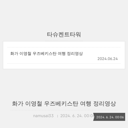
타슈켄트타워
화가 이영철 우즈베키스탄 여행 정리영상
2024.06.24
화가 이영철 우즈베키스탄 여행 정리영상
namusai33
2024. 6. 24. 00:06
2024. 6. 24. 00:06