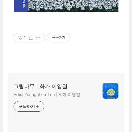
1
구독하기
그림나무 | 화가 이영철
Artist Youngcheol Lee | 화가 이영철
구독하기