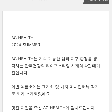
2024. 6. 17. 12:41
AG HEALTH
2024 SUMMER
AG HEALTH는 지속 가능한 삶과 지구 환경을 생
각하는 안국건강의 라이프스타일 사계의 4色 매거
진입니다.
이번 여름호에는 표지화 및 내지 미니인터뷰 작가
로 제가 소개되었네요.
멋진 지면을 주신 AG HEALTH에 감사드립니다!