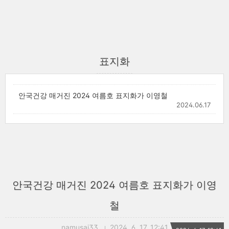
표지화
안국건강 매거진 2024 여름호 표지화가 이영철
2024.06.17
안국건강 매거진 2024 여름호 표지화가 이영
철
namusai33
2024. 6. 17. 12:41