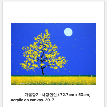
가을향기-사랑연인 / 72.7cm x 53cm,
acrylic on canvas. 2017