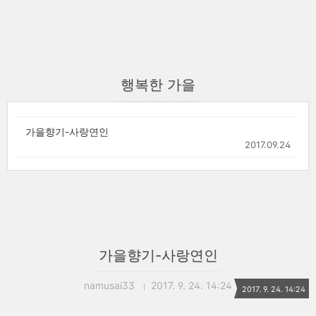
행복한 가을
가을향기-사랑연인
2017.09.24
가을향기-사랑연인
namusai33
2017. 9. 24. 14:24
2017. 9. 24. 14:24