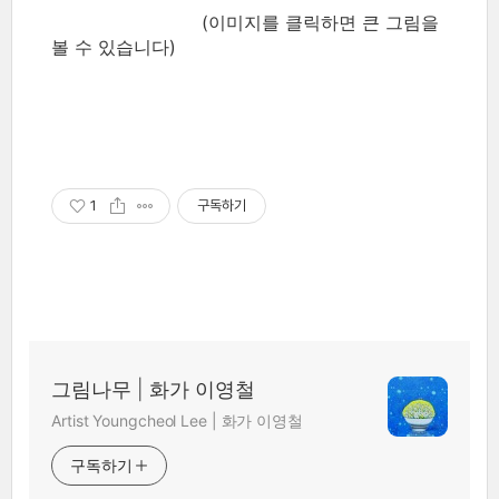
(이미지를 클릭하면 큰 그림을
볼 수 있습니다)
1
구독하기
그림나무 | 화가 이영철
Artist Youngcheol Lee | 화가 이영철
구독하기