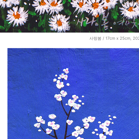
사랑봄 / 17cm x 25cm, 20