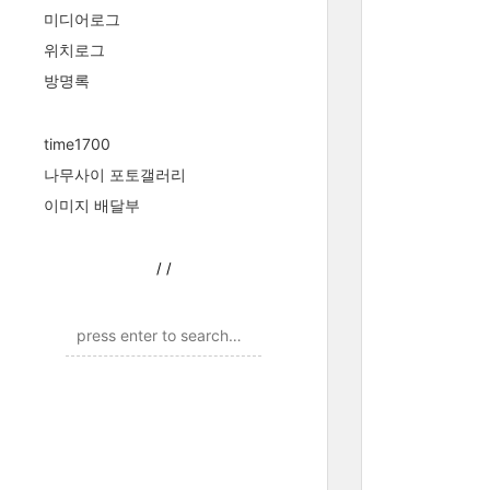
미디어로그
위치로그
방명록
time1700
나무사이 포토갤러리
이미지 배달부
/
/