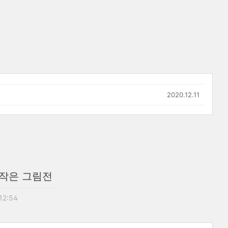
2020.12.11
 작은 그림전
 12:54