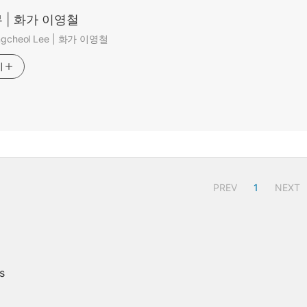
 | 화가 이영철
ungcheol Lee | 화가 이영철
기
PREV
1
NEXT
s