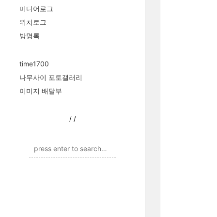
미디어로그
위치로그
방명록
time1700
나무사이 포토갤러리
이미지 배달부
/
/