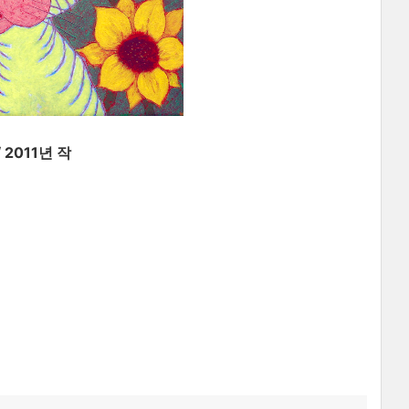
 2011년 작