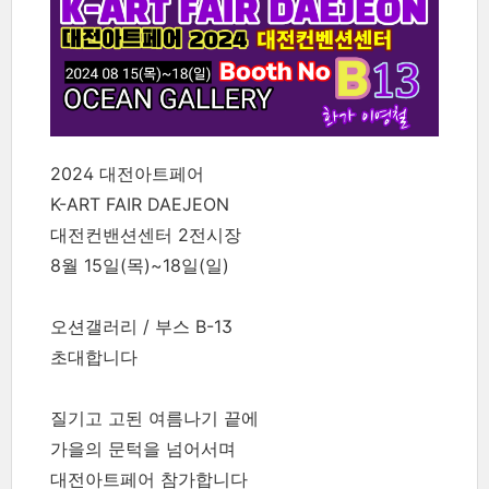
2024 대전아트페어
K-ART FAIR DAEJEON
대전컨밴션센터 2전시장
8월 15일(목)~18일(일)
오션갤러리 / 부스 B-13
초대합니다
질기고 고된 여름나기 끝에
가을의 문턱을 넘어서며
대전아트페어 참가합니다