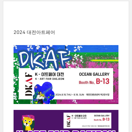
2024 대전아트페어