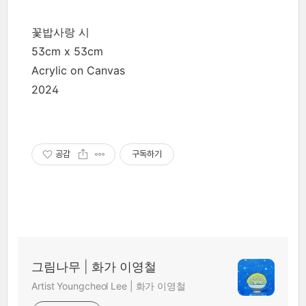
꽃밥사랑 시
53cm x 53cm
Acrylic on Canvas
2024
공감
구독하기
그림나무 | 화가 이영철
Artist Youngcheol Lee | 화가 이영철