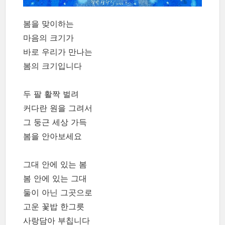
봄을 맞이하는
마음의 크기가
바로 우리가 만나는
봄의 크기입니다
두 팔 활짝 벌려
커다란 원을 그려서
그 둥근 세상 가득
봄을 안아보세요
그대 안에 있는 봄
봄 안에 있는 그대
둘이 아닌 그곳으로
고운 꽃밥 한그릇
사랑담아 부칩니다