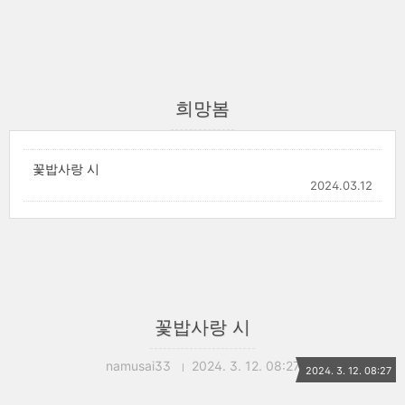
희망봄
꽃밥사랑 시
2024.03.12
꽃밥사랑 시
namusai33
2024. 3. 12. 08:27
2024. 3. 12. 08:27