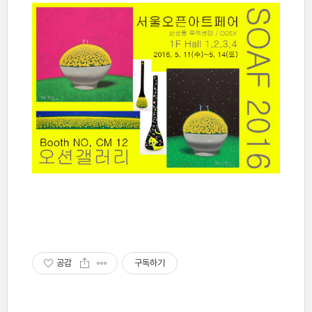
공감
구독하기