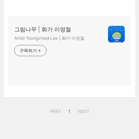
그림나무 | 화가 이영철
Artist Youngcheol Lee | 화가 이영철
구독하기
PREV
1
NEXT