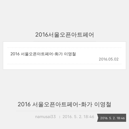
2016서울오픈아트페어
2016 서울오픈아트페어-화가 이영철
2016.05.02
2016 서울오픈아트페어-화가 이영철
namusai33
2016. 5. 2. 18:46
2016. 5. 2. 18:46