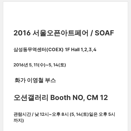
2016 서울오픈아트페어 / SOAF
삼성동무역센터(COEX) 1F Hall 1,2,3,4
2016년 5,
11(수)~5, 14(토)
화
가 이영철 부스
오션갤러리 Booth NO, CM 12
관람시간 / 낮 12시~오후 8시 (5, 14(토)일은 오후 5시
까지)