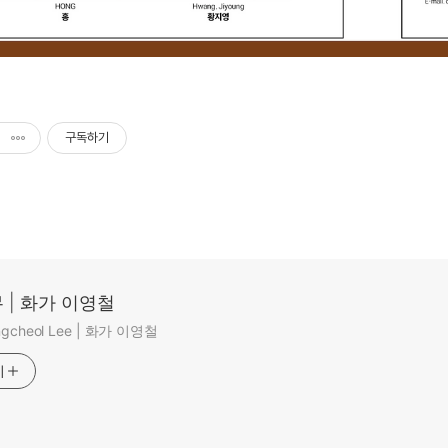
구독하기
 | 화가 이영철
ungcheol Lee | 화가 이영철
기