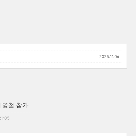
2025.11.06
이영철 참가
21:05