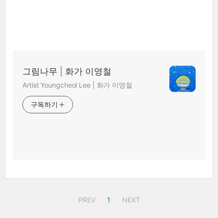
그림나무 | 화가 이영철
Artist Youngcheol Lee | 화가 이영철
구독하기
PREV
1
NEXT