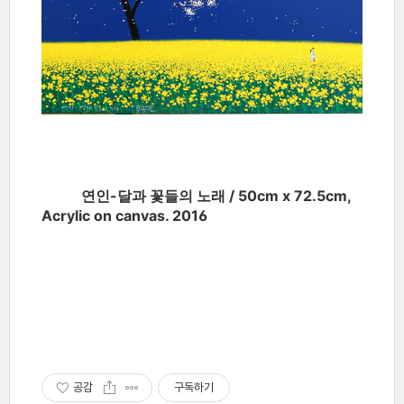
연인-달과 꽃들의 노래 / 50cm x 72.5cm,
Acrylic on canvas. 2016
공감
구독하기