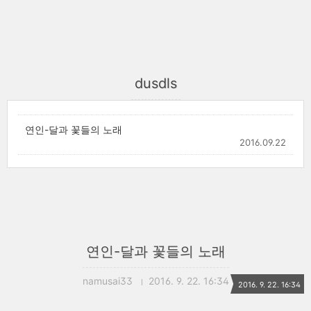
dusdls
연인-달과 꽃들의 노래
2016.09.22
연인-달과 꽃들의 노래
namusai33
2016. 9. 22. 16:34
2016. 9. 22. 16:34