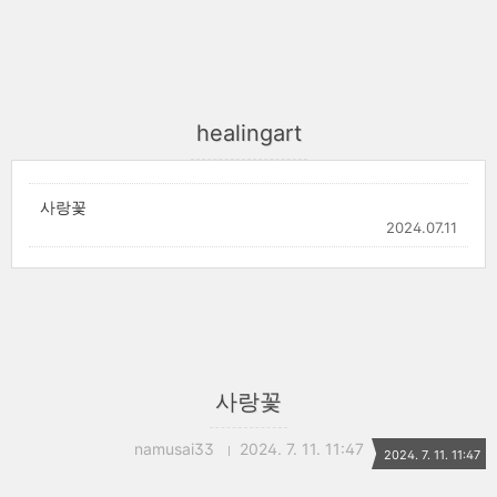
healingart
사랑꽃
2024.07.11
사랑꽃
namusai33
2024. 7. 11. 11:47
2024. 7. 11. 11:47