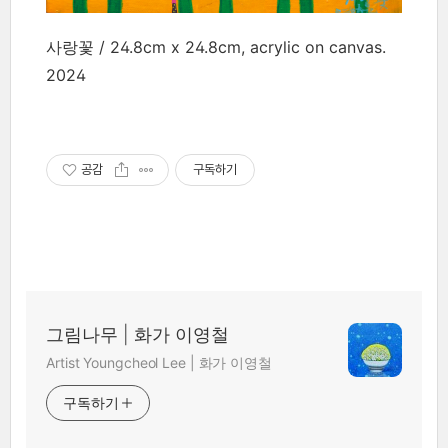
사랑꽃 / 24.8cm x 24.8cm, acrylic on canvas.
2024
공감
구독하기
그림나무 | 화가 이영철
Artist Youngcheol Lee | 화가 이영철
구독하기