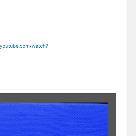
/youtube.com/watch?