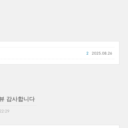
2
2025.08.26
만뷰 감사합니다
22:29