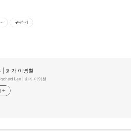
구독하기
 | 화가 이영철
ungcheol Lee | 화가 이영철
기